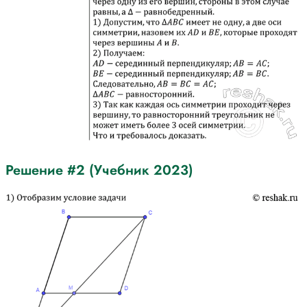
Решение #2 (Учебник 2023)