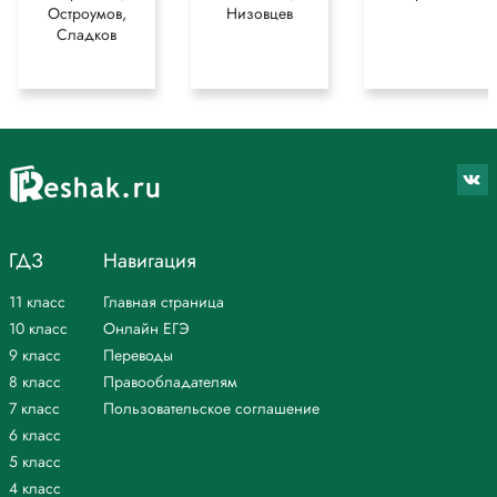
Остроумов,
Низовцев
Сладков
ГДЗ
Навигация
11 класс
Главная страница
10 класс
Онлайн ЕГЭ
9 класс
Переводы
8 класс
Правообладателям
7 класс
Пользовательское соглашение
6 класс
5 класс
4 класс