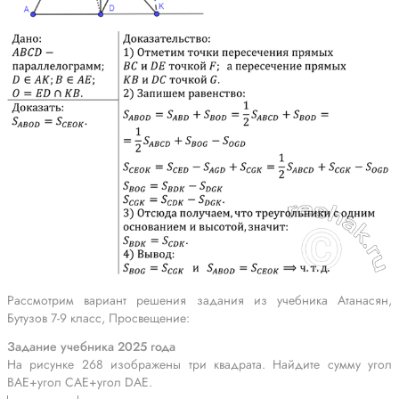
Рассмотрим вариант решения задания из учебника Атанасян,
Бутузов 7-9 класс, Просвещение:
Задание учебника 2025 года
На рисунке 268 изображены три квадрата. Найдите сумму угол
BAE+угол CAE+угол DAE.