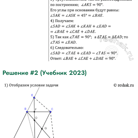
Решение #2 (Учебник 2023)