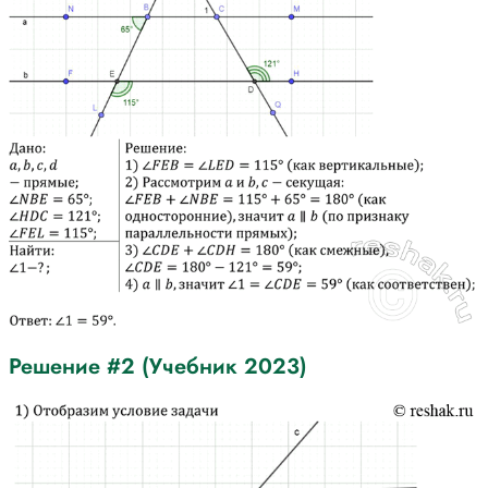
Решение #2 (Учебник 2023)