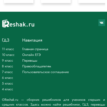
ГДЗ
Навигация
11 класс
Главная страница
10 класс
Онлайн ЕГЭ
9 класс
Переводы
8 класс
Правообладателям
7 класс
Пользовательское соглашение
6 класс
5 класс
4 класс
©Reshak.ru — сборник решебников для учеников старших и
средних классов. Здесь можно найти решебники, ГДЗ, переводы