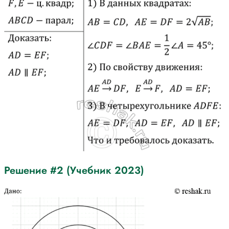
Решение #2 (Учебник 2023)