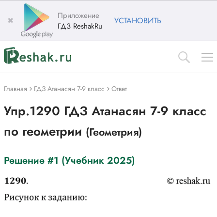
Приложение
✖
УСТАНОВИТЬ
ГДЗ ReshakRu
Главная
ГДЗ Атанасян 7-9 класс
Ответ
Упр.1290 ГДЗ Атанасян 7-9 класс
по геометрии
(Геометрия)
Решение #1 (Учебник 2025)