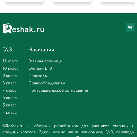
ГДЗ
Навигация
11 класс
Главная страница
10 класс
Онлайн ЕГЭ
9 класс
Переводы
8 класс
Правообладателям
7 класс
Пользовательское соглашение
6 класс
5 класс
4 класс
©Reshak.ru — сборник решебников для учеников старших и
средних классов. Здесь можно найти решебники, ГДЗ, переводы