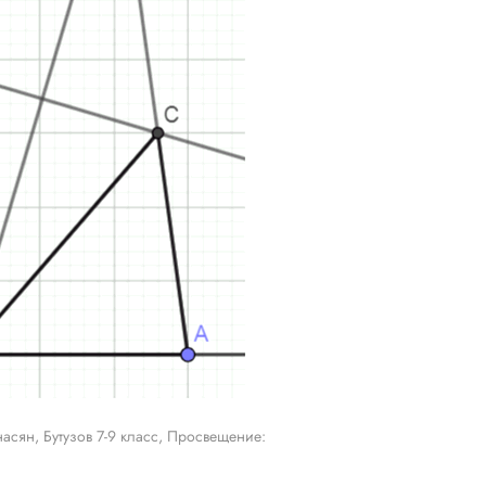
асян, Бутузов 7-9 класс, Просвещение: