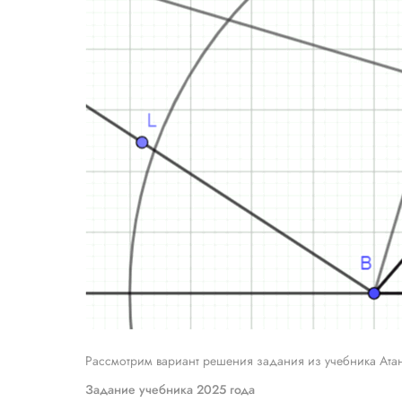
Рассмотрим вариант решения задания из учебника Атан
Задание учебника 2025 года