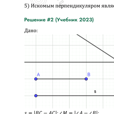
Решение #2 (Учебник 2023)