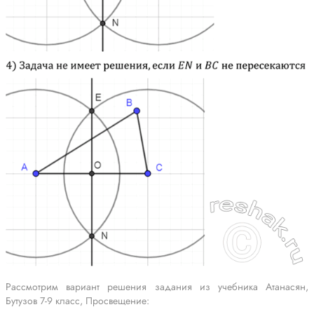
Рассмотрим вариант решения задания из учебника Атанасян,
Бутузов 7-9 класс, Просвещение: