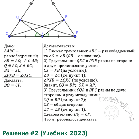
Решение #2 (Учебник 2023)