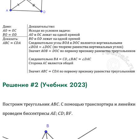
Решение #2 (Учебник 2023)