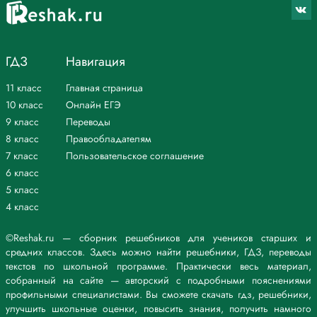
ГДЗ
Навигация
11 класс
Главная страница
10 класс
Онлайн ЕГЭ
9 класс
Переводы
8 класс
Правообладателям
7 класс
Пользовательское соглашение
6 класс
5 класс
4 класс
©Reshak.ru — сборник решебников для учеников старших и
средних классов. Здесь можно найти решебники, ГДЗ, переводы
текстов по школьной программе. Практически весь материал,
собранный на сайте — авторский с подробными пояснениями
профильными специалистами. Вы сможете скачать гдз, решебники,
улучшить школьные оценки, повысить знания, получить намного