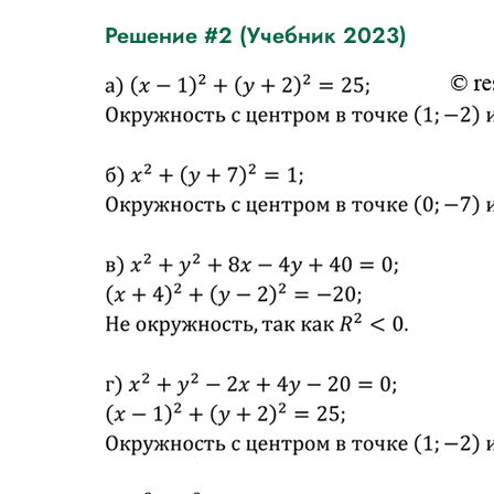
Решение #2 (Учебник 2023)