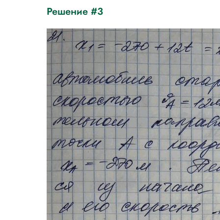
Решение #3