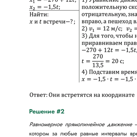
Решение #2