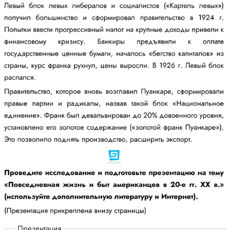
Презентация