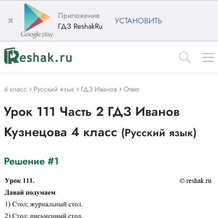
Приложение
✖
УСТАНОВИТЬ
ГДЗ ReshakRu
4 класс
Русский язык
ГДЗ Иванов
Ответ
Урок 111 Часть 2 ГДЗ Иванов
Кузнецова 4 класс
(Русский язык)
Решение #1