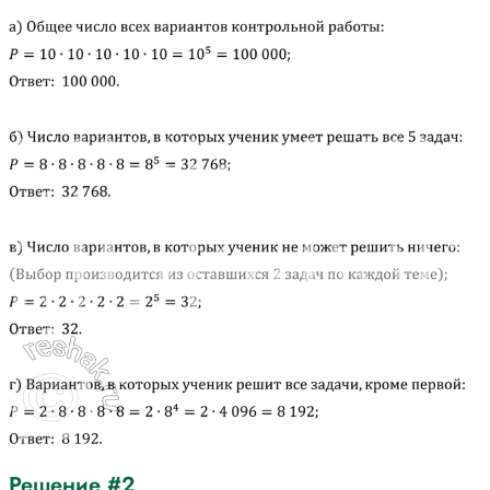
Решение #2