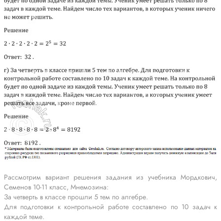
Рассмотрим вариант решения задания из учебника Мордкович,
Семенов 10-11 класс, Мнемозина:
За четверть в классе прошли 5 тем по алгебре.
Для подготовки к контрольной работе составлено по 10 задач к
каждой теме.