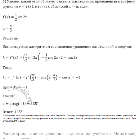
Рассмотрим вариант решения задания из учебника Мордкович,