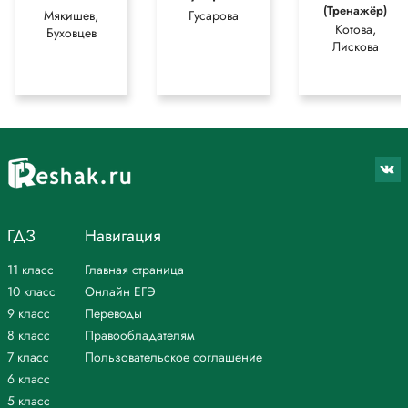
(Тренажёр)
Мякишев,
Гусарова
Котова,
Буховцев
Лискова
ГДЗ
Навигация
11 класс
Главная страница
10 класс
Онлайн ЕГЭ
9 класс
Переводы
8 класс
Правообладателям
7 класс
Пользовательское соглашение
6 класс
5 класс