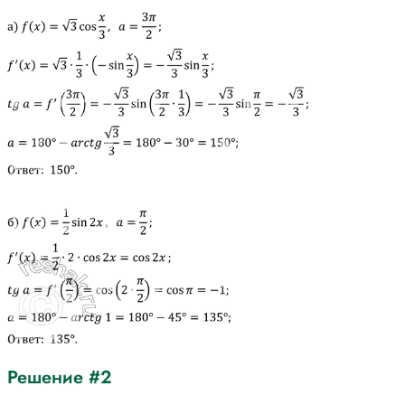
Решение #2