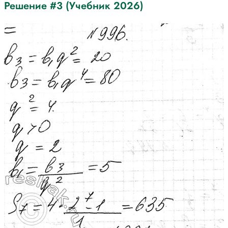
Решение #3 (Учебник 2026)