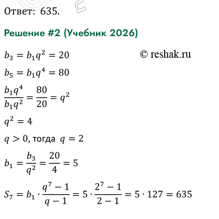
Решение #2 (Учебник 2026)