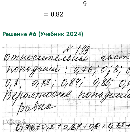
Решение #6 (Учебник 2024)