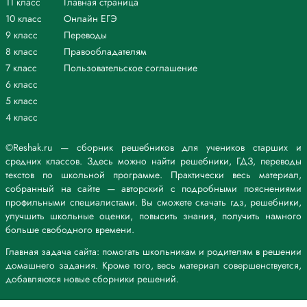
11 класс
Главная страница
10 класс
Онлайн ЕГЭ
9 класс
Переводы
8 класс
Правообладателям
7 класс
Пользовательское соглашение
6 класс
5 класс
4 класс
©Reshak.ru — сборник решебников для учеников старших и
средних классов. Здесь можно найти решебники, ГДЗ, переводы
текстов по школьной программе. Практически весь материал,
собранный на сайте — авторский с подробными пояснениями
профильными специалистами. Вы сможете скачать гдз, решебники,
улучшить школьные оценки, повысить знания, получить намного
больше свободного времени.
Главная задача сайта: помогать школьникам и родителям в решении
домашнего задания. Кроме того, весь материал совершенствуется,
добавляются новые сборники решений.