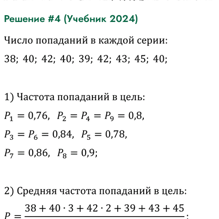
Решение #4 (Учебник 2024)