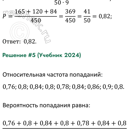
Решение #5 (Учебник 2024)