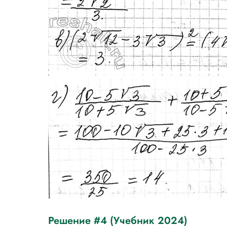
Решение #4 (Учебник 2024)