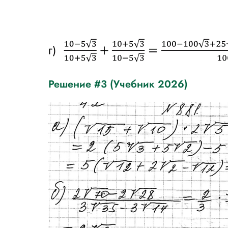
Решение #3 (Учебник 2026)