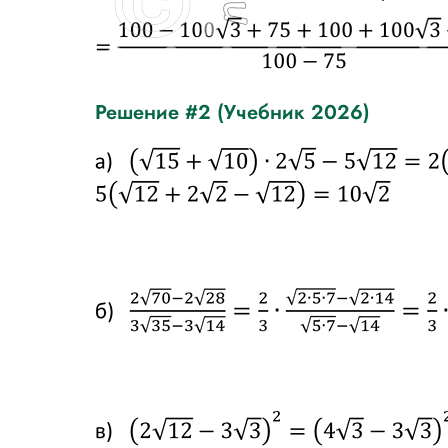
Решение #2 (Учебник 2026)