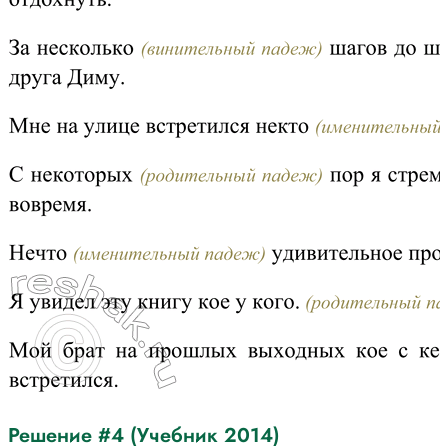
Решение #4 (Учебник 2014)