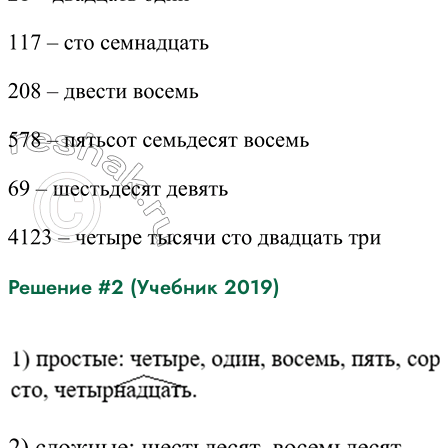
Решение #2 (Учебник 2019)