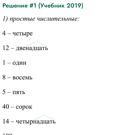
Решение #1 (Учебник 2019)