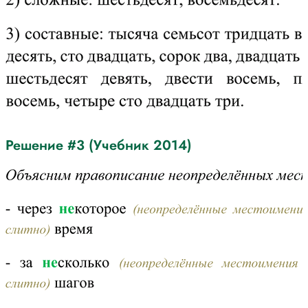
Решение #3 (Учебник 2014)