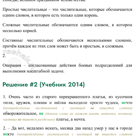
Решение #2 (Учебник 2014)