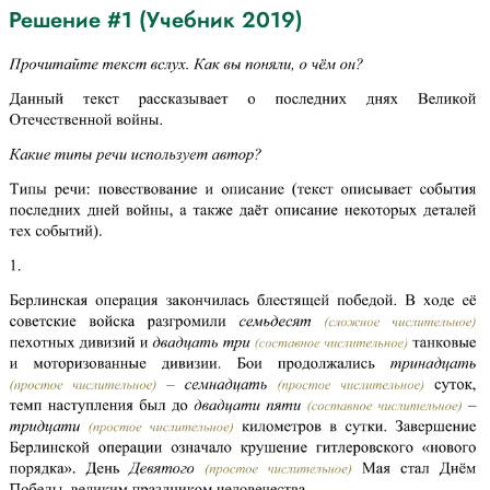
Решение #1 (Учебник 2019)