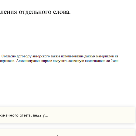
значного ответа, ведь у...