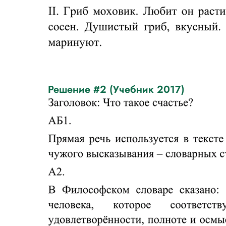
Решение #2 (Учебник 2017)