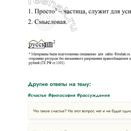
Другие ответы на тему:
#счастье
#философия
#рассуждения
Что такое счастье? На этот вопрос нет и не будет одно