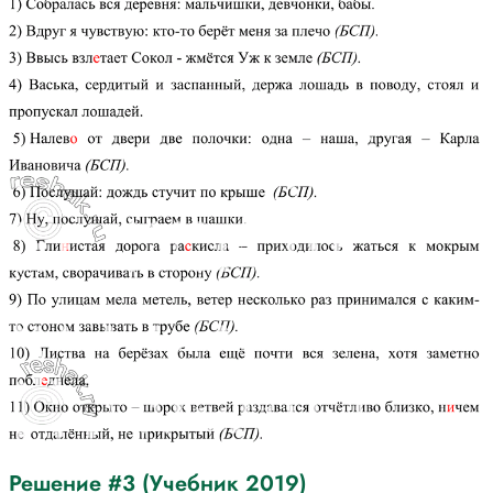
Решение #3 (Учебник 2019)