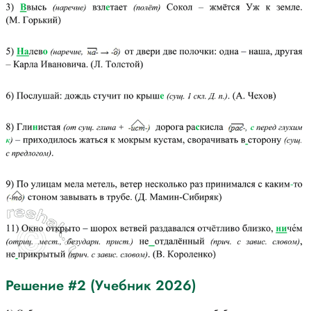
Решение #2 (Учебник 2026)