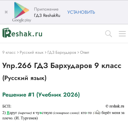
Приложение
✖
УСТАНОВИТЬ
ГДЗ ReshakRu
9 класс
Русский язык
ГДЗ Бархударов
Ответ
Упр.266 ГДЗ Бархударов 9 класс
(Русский язык)
Решение #1 (Учебник 2026)