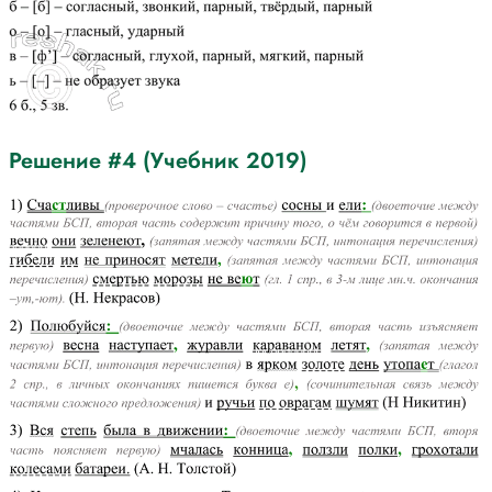
Решение #4 (Учебник 2019)