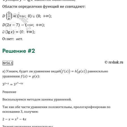
Решение #2