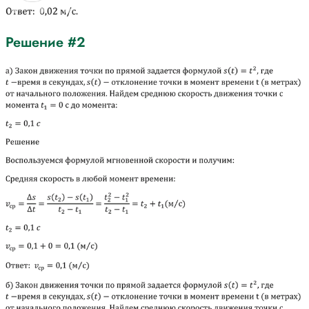
Решение #2