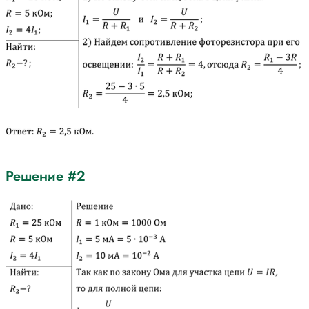
Решение #2