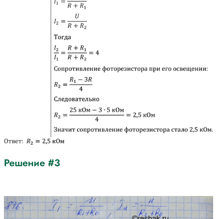
Решение #3