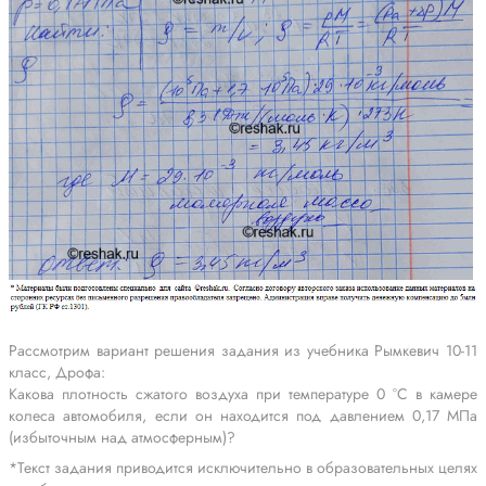
Рассмотрим вариант решения задания из учебника Рымкевич 10-11
класс, Дрофа:
Какова плотность сжатого воздуха при температуре 0 °С в камере
колеса автомобиля, если он находится под давлением 0,17 МПа
(избыточным над атмосферным)?
*Текст задания приводится исключительно в образовательных целях