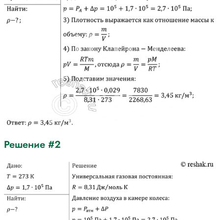
Решение #2