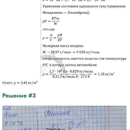
Решение #3