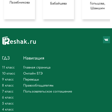
Лазебникова
Бабайцева
Гольцова,
Шамшин
ГДЗ
Навигация
11 класс
Главная страница
10 класс
Онлайн ЕГЭ
9 класс
Переводы
8 класс
Правообладателям
7 класс
Пользовательское соглашение
6 класс
5 класс
4 класс