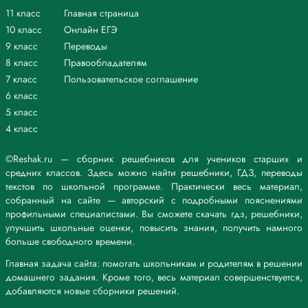
11 класс
Главная страница
10 класс
Онлайн ЕГЭ
9 класс
Переводы
8 класс
Правообладателям
7 класс
Пользовательское соглашение
6 класс
5 класс
4 класс
©Reshak.ru — сборник решебников для учеников старших и
средних классов. Здесь можно найти решебники, ГДЗ, переводы
текстов по школьной программе. Практически весь материал,
собранный на сайте — авторский с подробными пояснениями
профильными специалистами. Вы сможете скачать гдз, решебники,
улучшить школьные оценки, повысить знания, получить намного
больше свободного времени.
Главная задача сайта: помогать школьникам и родителям в решении
домашнего задания. Кроме того, весь материал совершенствуется,
добавляются новые сборники решений.