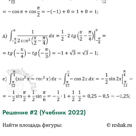
Решение #2 (Учебник 2022)