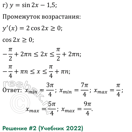
Решение #2 (Учебник 2022)