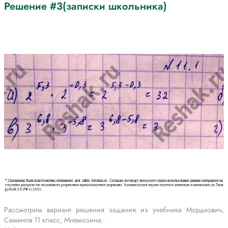
Решение #3(записки школьника)
Рассмотрим вариант решения задания из учебника Мордкович,
Семенов 11 класс, Мнемозина: