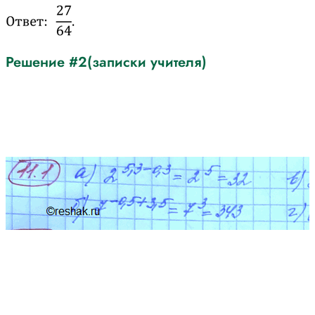
Решение #2(записки учителя)