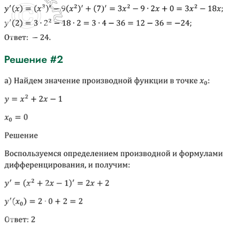
Решение #2