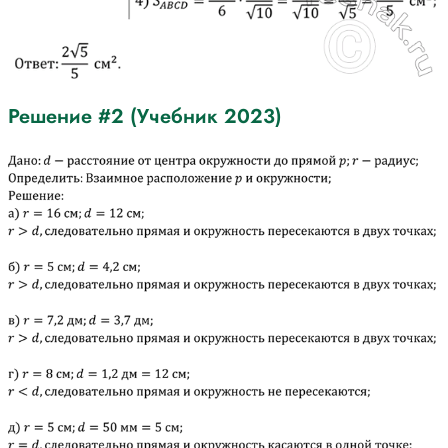
Решение #2 (Учебник 2023)