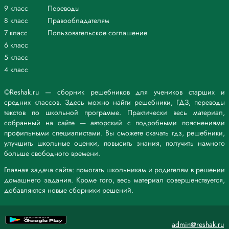
9 класс
Переводы
8 класс
Правообладателям
7 класс
Пользовательское соглашение
6 класс
5 класс
4 класс
©Reshak.ru — сборник решебников для учеников старших и
средних классов. Здесь можно найти решебники, ГДЗ, переводы
текстов по школьной программе. Практически весь материал,
собранный на сайте — авторский с подробными пояснениями
профильными специалистами. Вы сможете скачать гдз, решебники,
улучшить школьные оценки, повысить знания, получить намного
больше свободного времени.
Главная задача сайта: помогать школьникам и родителям в решении
домашнего задания. Кроме того, весь материал совершенствуется,
добавляются новые сборники решений.
admin@reshak.ru