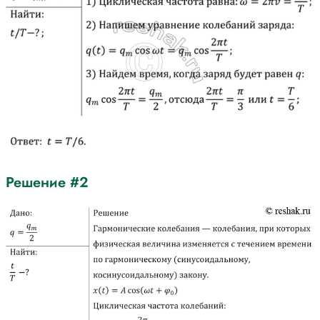
Решение #2