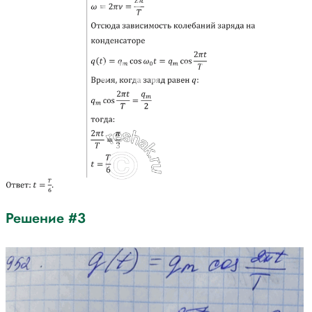
Решение #3