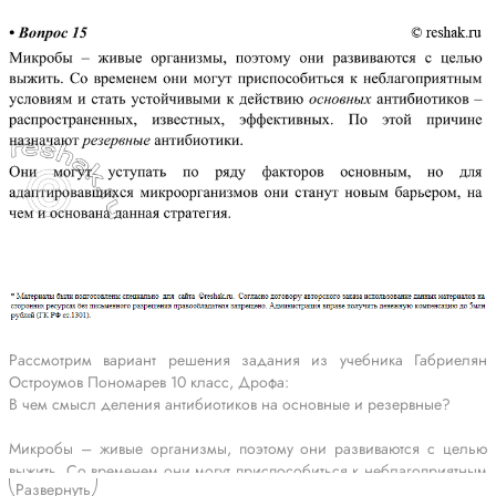
Рассмотрим вариант решения задания из учебника Габриелян
Остроумов Пономарев 10 класс, Дрофа:
В чем смысл деления антибиотиков на основные и резервные?
Микробы – живые организмы, поэтому они развиваются с целью
выжить. Со временем они могут приспособиться к неблагоприятным
Развернуть
условиям и стать устойчивыми к действию основных антибиотиков –