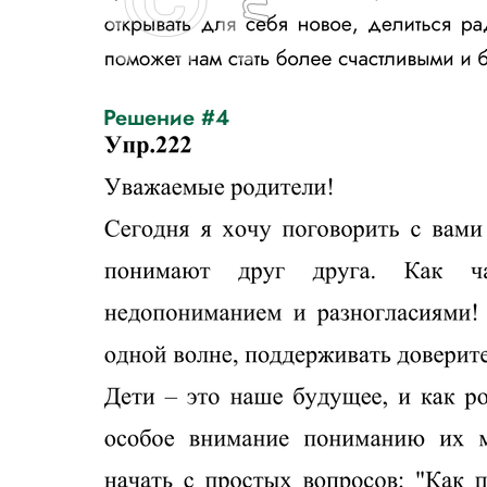
Решение #4