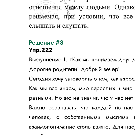
Решение #3