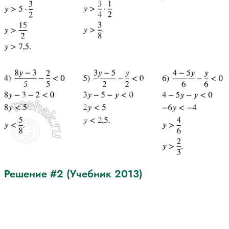
Решение #2 (Учебник 2013)