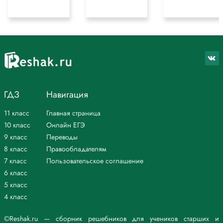
ГДЗ
Навигация
11 класс
Главная страница
10 класс
Онлайн ЕГЭ
9 класс
Переводы
8 класс
Правообладателям
7 класс
Пользовательское соглашение
6 класс
5 класс
4 класс
©Reshak.ru — сборник решебников для учеников старших и