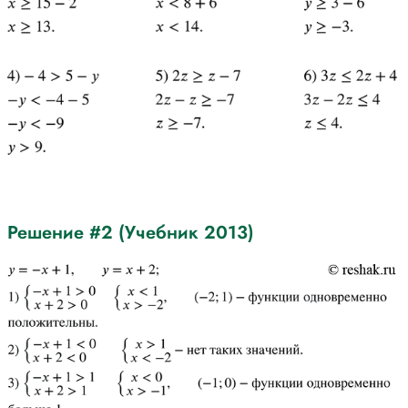
Решение #2 (Учебник 2013)