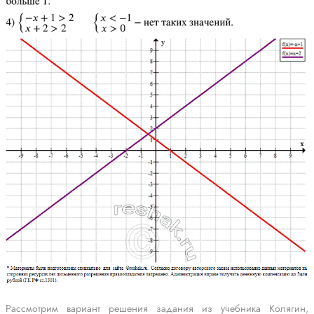
Рассмотрим вариант решения задания из учебника Колягин,