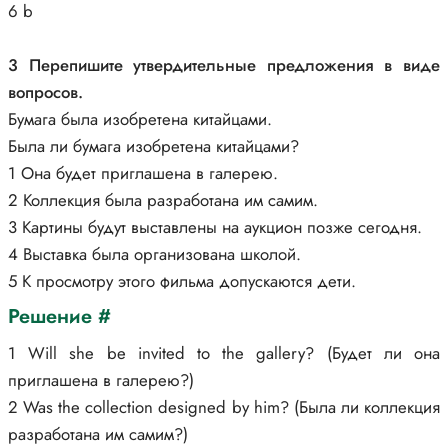
6 b
3 Перепишите утвердительные предложения в виде
вопросов.
Бумага была изобретена китайцами.
Была ли бумага изобретена китайцами?
1 Она будет приглашена в галерею.
2 Коллекция была разработана им самим.
3 Картины будут выставлены на аукцион позже сегодня.
4 Выставка была организована школой.
5 К просмотру этого фильма допускаются дети.
Решение #
1 Will she be invited to the gallery? (Будет ли она
приглашена в галерею?)
2 Was the collection designed by him? (Была ли коллекция
разработана им самим?)