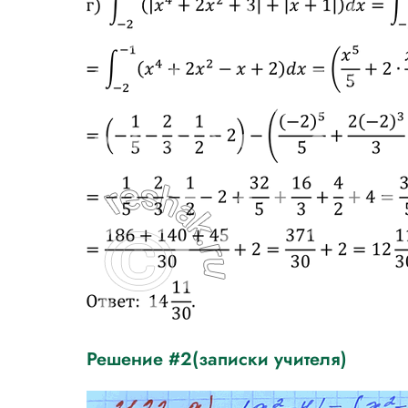
Решение #2(записки учителя)