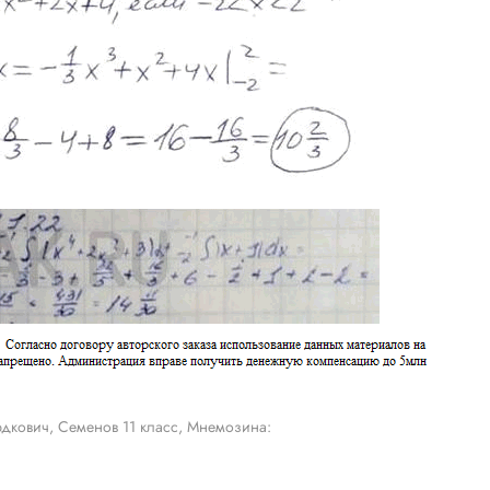
дкович, Семенов 11 класс, Мнемозина: