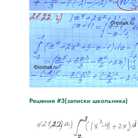
Решение #3(записки школьника)