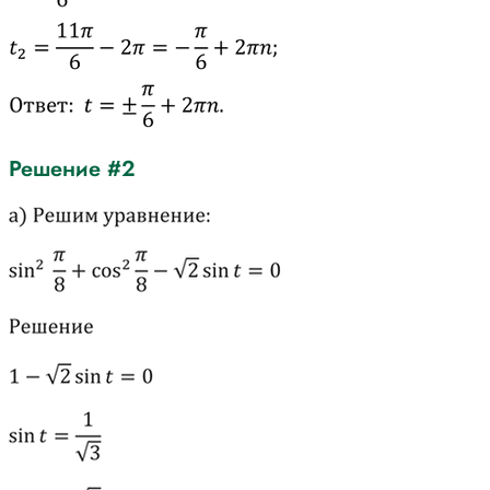
Решение #2