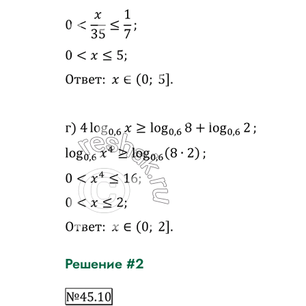
Решение #2