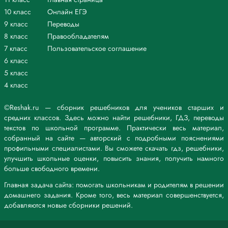
10 класс
Онлайн ЕГЭ
9 класс
Переводы
8 класс
Правообладателям
7 класс
Пользовательское соглашение
6 класс
5 класс
4 класс
©Reshak.ru — сборник решебников для учеников старших и
средних классов. Здесь можно найти решебники, ГДЗ, переводы
текстов по школьной программе. Практически весь материал,
собранный на сайте — авторский с подробными пояснениями
профильными специалистами. Вы сможете скачать гдз, решебники,
улучшить школьные оценки, повысить знания, получить намного
больше свободного времени.
Главная задача сайта: помогать школьникам и родителям в решении
домашнего задания. Кроме того, весь материал совершенствуется,
добавляются новые сборники решений.