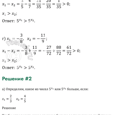
Решение #2