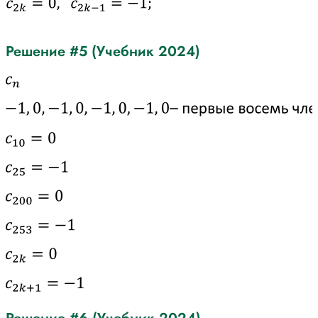
Решение #5 (Учебник 2024)