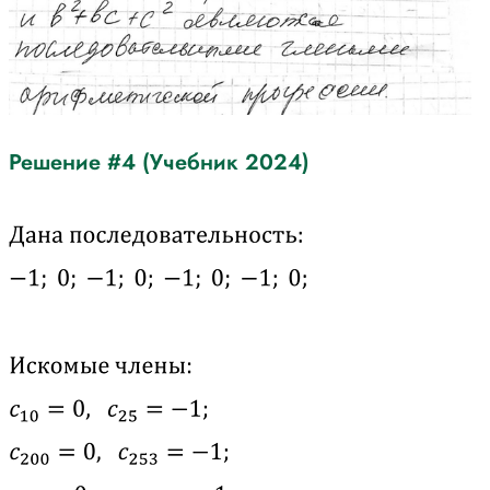
Решение #4 (Учебник 2024)