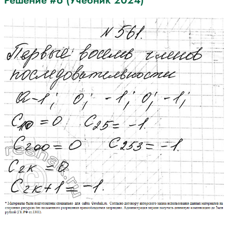
Решение #6 (Учебник 2024)