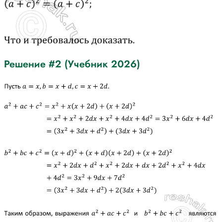
Решение #2 (Учебник 2026)