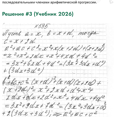
Решение #3 (Учебник 2026)