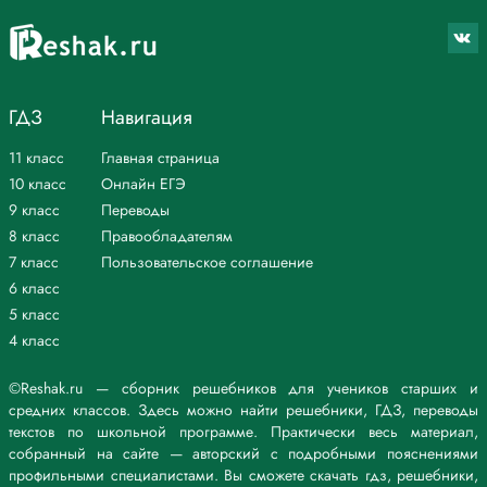
ГДЗ
Навигация
11 класс
Главная страница
10 класс
Онлайн ЕГЭ
9 класс
Переводы
8 класс
Правообладателям
7 класс
Пользовательское соглашение
6 класс
5 класс
4 класс
©Reshak.ru — сборник решебников для учеников старших и
средних классов. Здесь можно найти решебники, ГДЗ, переводы
текстов по школьной программе. Практически весь материал,
собранный на сайте — авторский с подробными пояснениями
профильными специалистами. Вы сможете скачать гдз, решебники,