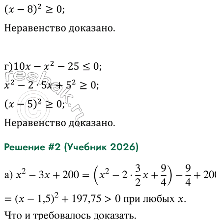
Решение #2 (Учебник 2026)