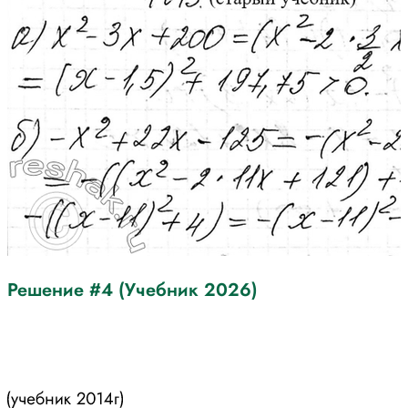
Решение #4 (Учебник 2026)