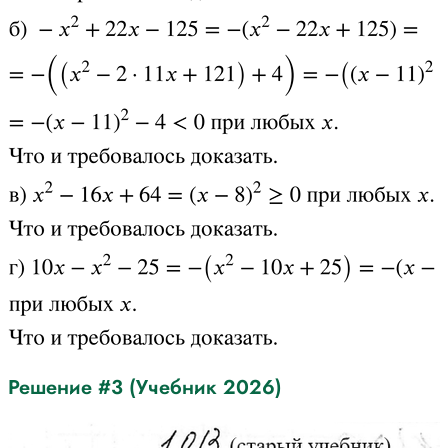
Решение #3 (Учебник 2026)