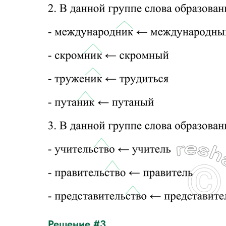
Решение #3