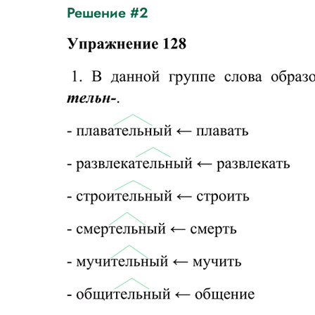
Решение #2