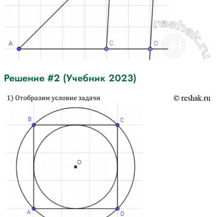
Решение #2 (Учебник 2023)