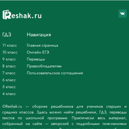
ГДЗ
Навигация
11 класс
Главная страница
10 класс
Онлайн ЕГЭ
9 класс
Переводы
8 класс
Правообладателям
7 класс
Пользовательское соглашение
6 класс
5 класс
4 класс
©Reshak.ru — сборник решебников для учеников старших и
средних классов. Здесь можно найти решебники, ГДЗ, переводы
текстов по школьной программе. Практически весь материал,
собранный на сайте — авторский с подробными пояснениями