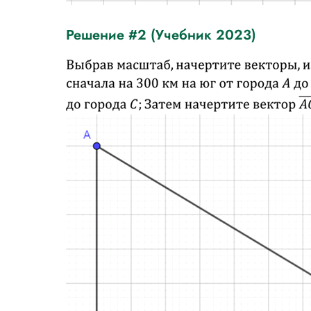
Решение #2 (Учебник 2023)