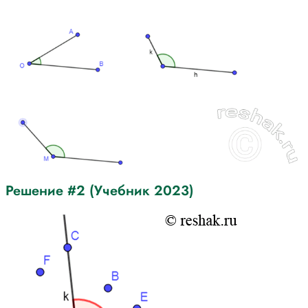
Решение #2 (Учебник 2023)