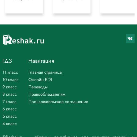
для более полного понимания решения.
ГДЗ
Навигация
11 класс
Главная страница
10 класс
Онлайн ЕГЭ
9 класс
Переводы
8 класс
Правообладателям
7 класс
Пользовательское соглашение
6 класс
5 класс
4 класс