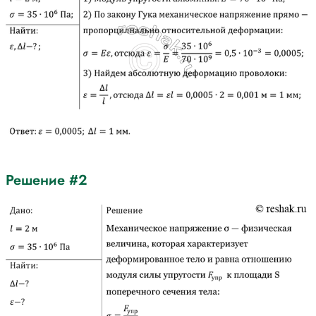
Решение #2