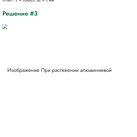
Решение #3