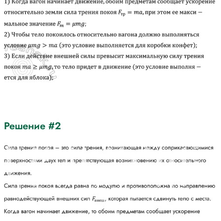
Решение #2