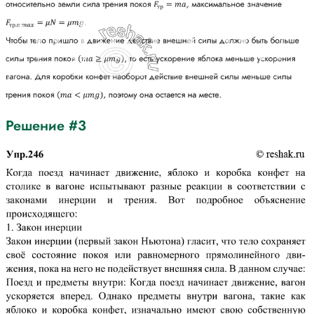
Решение #3