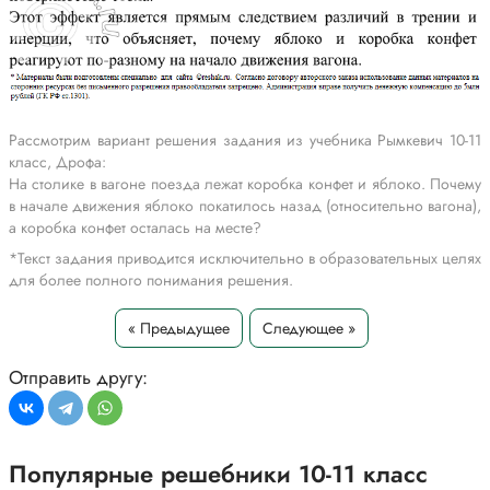
Рассмотрим вариант решения задания из учебника Рымкевич 10-11
класс, Дрофа:
На столике в вагоне поезда лежат коробка конфет и яблоко. Почему
в начале движения яблоко покатилось назад (относительно вагона),
а коробка конфет осталась на месте?
*Текст задания приводится исключительно в образовательных целях
для более полного понимания решения.
« Предыдущее
Следующее »
Отправить другу:
Популярные решебники 10-11 класс