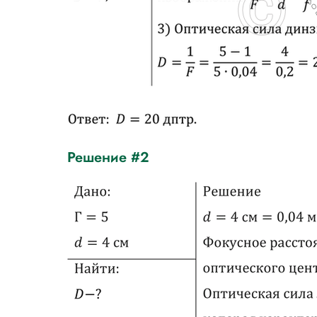
Решение #2