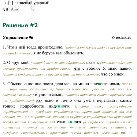
Решение #2