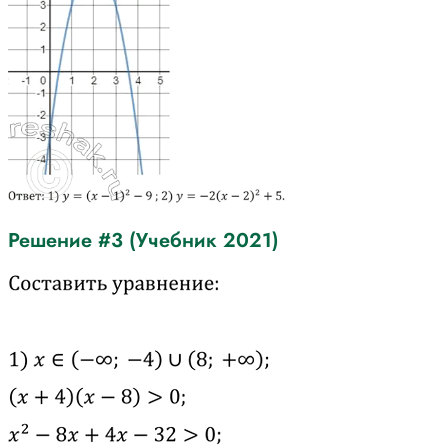
Решение #3 (Учебник 2021)