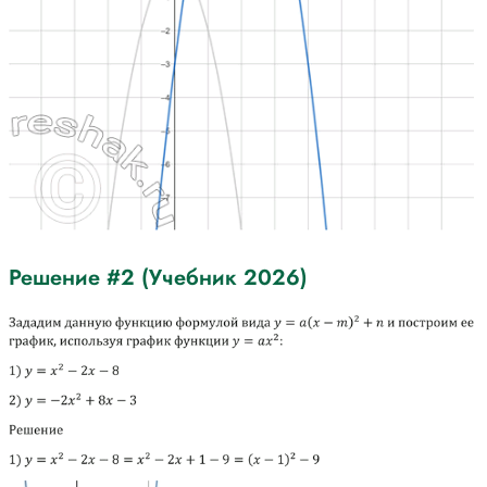
Решение #2 (Учебник 2026)